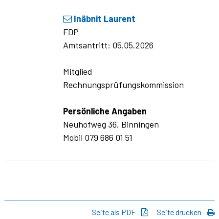
Inäbnit Laurent
FDP
Amtsantritt: 05.05.2026
Mitglied
Rechnungsprüfungskommission
Persönliche Angaben
Neuhofweg 36, Binningen
Mobil 079 686 01 51
Seite als PDF
Seite drucken