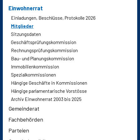
Einwohnerrat
Einladungen, Beschlüsse, Protokolle 2026
Mitglieder
Sitzungsdaten
Geschäftsprüfungskommission
Rechnungsprüfungskommission
Bau- und Planungskommission
Immobilienkommission
Spezialkommissionen
Hängige Geschäfte in Kommissionen
Hängige parlamentarische Vorstösse
Archiv Einwohnerrat 2003 bis 2025
Gemeinderat
Fachbehörden
Parteien