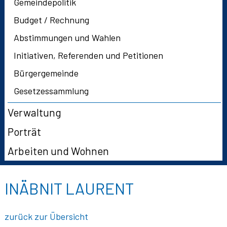
Gemeindepolitik
Budget / Rechnung
Abstimmungen und Wahlen
Initiativen, Referenden und Petitionen
Bürgergemeinde
Gesetzessammlung
Verwaltung
Porträt
Arbeiten und Wohnen
INÄBNIT LAURENT
zurück zur Übersicht