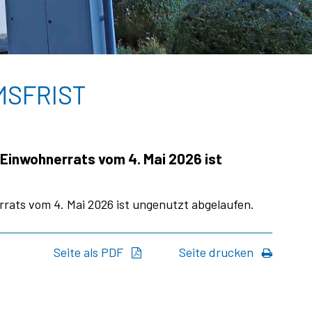
MSFRIST
 Einwohnerrats vom 4. Mai 2026 ist
rats vom 4. Mai 2026 ist ungenutzt abgelaufen.
Seite als PDF
Seite drucken