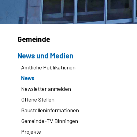
Subnavigation
Gemeinde
News und Medien
Amtliche Publikationen
News
Newsletter anmelden
Offene Stellen
Baustelleninformationen
Gemeinde-TV Binningen
Projekte