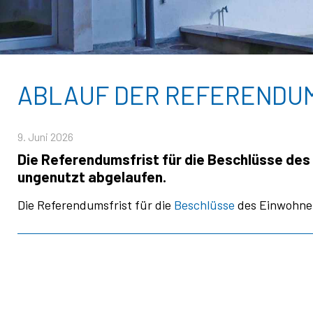
ABLAUF DER REFERENDU
9. Juni 2026
Die Referendumsfrist für die Beschlüsse des
ungenutzt abgelaufen.
Die Referendumsfrist für die
Beschlüsse
des Einwohner