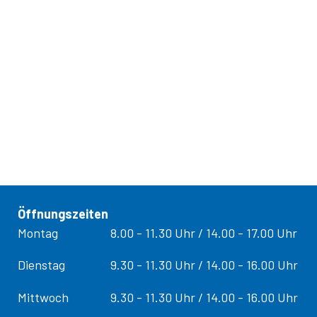
Öffnungszeiten
Tag
Öffnungs­zeiten
Montag
8.00 - 11.30 Uhr / 14.00 - 17.00 Uhr
Dienstag
9.30 - 11.30 Uhr / 14.00 - 16.00 Uhr
Mittwoch
9.30 - 11.30 Uhr / 14.00 - 16.00 Uhr