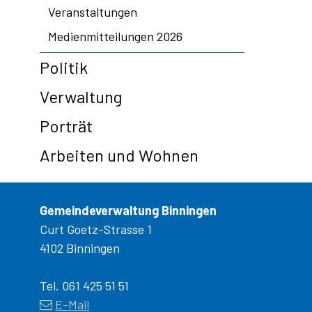
Veranstaltungen
Medienmitteilungen 2026
Politik
Verwaltung
Porträt
Arbeiten und Wohnen
Gemeindeverwaltung Binningen
Curt Goetz-Strasse 1
4102 Binningen
Tel. 061 425 51 51
E-Mail