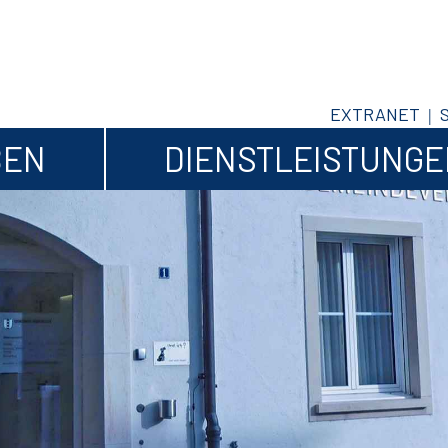
EXTRANET
BEN
DIENSTLEISTUNG