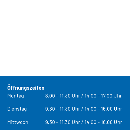
Öffnungszeiten
Tag
Öffnungs­zeiten
Montag
8.00 - 11.30 Uhr / 14.00 - 17.00 Uhr
Dienstag
9.30 - 11.30 Uhr / 14.00 - 16.00 Uhr
Mittwoch
9.30 - 11.30 Uhr / 14.00 - 16.00 Uhr