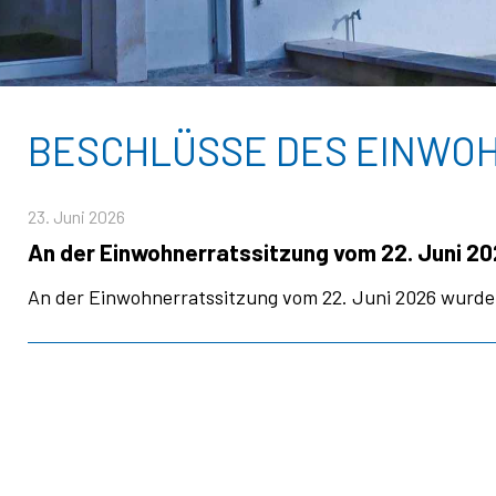
BESCHLÜSSE DES EINWO
23. Juni 2026
An der Einwohnerratssitzung vom 22. Juni 2
An der Einwohnerratssitzung vom 22. Juni 2026 wurd