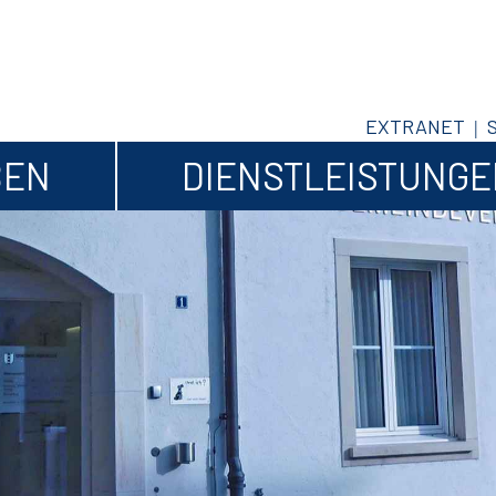
EXTRANET
BEN
DIENSTLEISTUNG