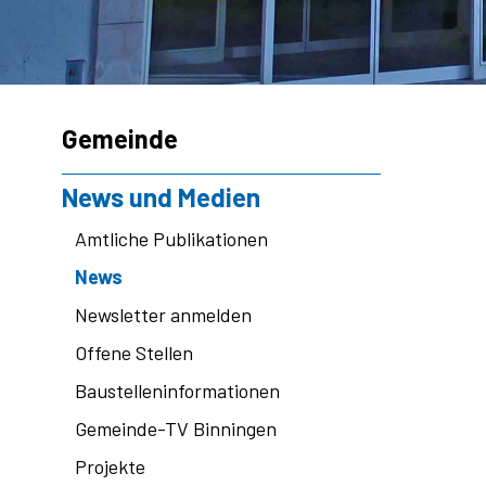
Subnavigation
Gemeinde
News und Medien
Amtliche Publikationen
News
Newsletter anmelden
Offene Stellen
Baustelleninformationen
Gemeinde-TV Binningen
Projekte