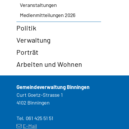
Veranstaltungen
Medienmitteilungen 2026
Politik
Verwaltung
Porträt
Arbeiten und Wohnen
Gemeindeverwaltung Binningen
Curt Goetz-Strasse 1
4102 Binningen
Tel. 061 425 51 51
E-Mail