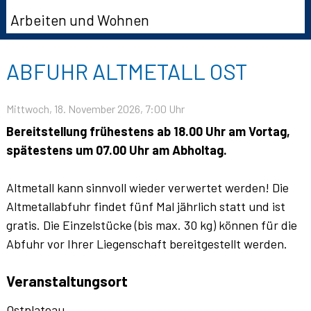
Arbeiten und Wohnen
ABFUHR ALTMETALL OST
Mittwoch, 18. November 2026
, 7:00 Uhr
Bereitstellung frühestens ab 18.00 Uhr am Vortag,
spätestens um 07.00 Uhr am Abholtag.
Altmetall kann sinnvoll wieder verwertet werden! Die
Altmetallabfuhr findet fünf Mal jährlich statt und ist
gratis. Die Einzelstücke (bis max. 30 kg) können für die
Abfuhr vor Ihrer Liegenschaft bereitgestellt werden.
Veranstaltungsort
Ostplateau