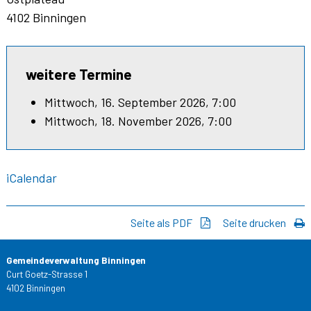
4102 Binningen
weitere Termine
Mittwoch, 16. September 2026, 7:00
Mittwoch, 18. November 2026, 7:00
iCalendar
Seite als PDF
Seite drucken
Gemeindeverwaltung Binningen
Curt Goetz-Strasse 1
4102 Binningen