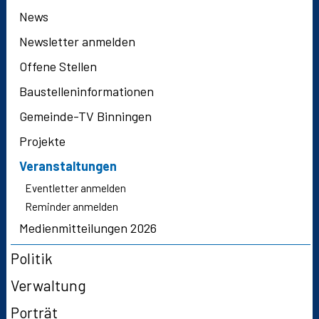
News
Newsletter anmelden
Offene Stellen
Baustelleninformationen
Gemeinde-TV Binningen
Projekte
Veranstaltungen
Eventletter anmelden
Reminder anmelden
Medienmitteilungen 2026
Politik
Verwaltung
Porträt