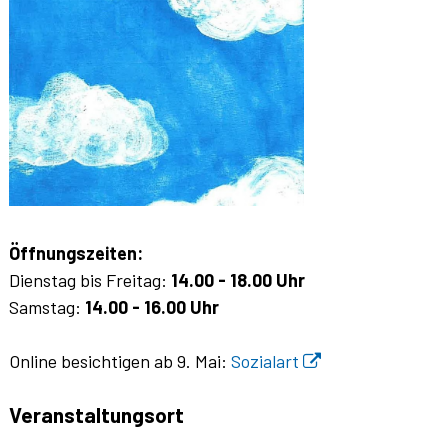
Öffnungszeiten:
Dienstag bis Freitag:
14.00 - 18.00 Uhr
Samstag:
14.00 - 16.00 Uhr
Online besichtigen ab 9. Mai:
Sozialart
Veranstaltungsort