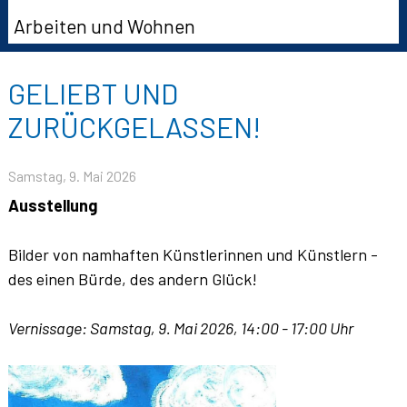
Arbeiten und Wohnen
GELIEBT UND
ZURÜCKGELASSEN!
Samstag, 9. Mai 2026
Ausstellung
Bilder von namhaften Künstlerinnen und Künstlern -
des einen Bürde, des andern Glück!
Vernissage: Samstag, 9. Mai 2026, 14:00 - 17:00 Uhr