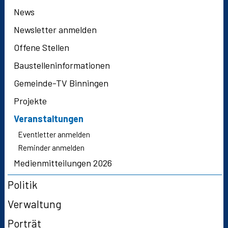
News
Newsletter anmelden
Offene Stellen
Baustelleninformationen
Gemeinde-TV Binningen
Projekte
Veranstaltungen
Eventletter anmelden
Reminder anmelden
Medienmitteilungen 2026
Politik
Verwaltung
Porträt