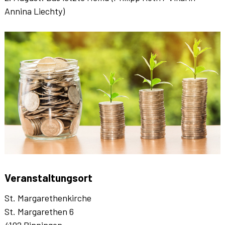
Annina Liechty)
Veranstaltungsort
St. Margarethenkirche
St. Margarethen 6