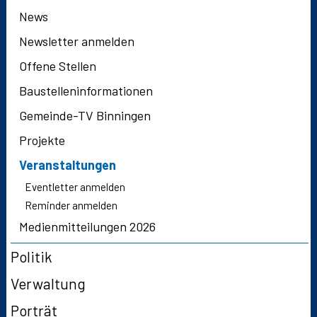
News
Newsletter anmelden
Offene Stellen
Baustelleninformationen
Gemeinde-TV Binningen
Projekte
Veranstaltungen
Eventletter anmelden
Reminder anmelden
Medienmitteilungen 2026
Politik
Verwaltung
Porträt