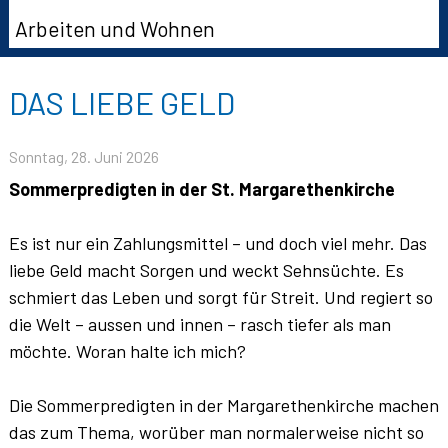
Arbeiten und Wohnen
DAS LIEBE GELD
Sonntag, 28. Juni 2026
Sommerpredigten in der St. Margarethenkirche
Es ist nur ein Zahlungsmittel – und doch viel mehr. Das
liebe Geld macht Sorgen und weckt Sehnsüchte. Es
schmiert das Leben und sorgt für Streit. Und regiert so
die Welt – aussen und innen – rasch tiefer als man
möchte. Woran halte ich mich?
Die Sommerpredigten in der Margarethenkirche machen
das zum Thema, worüber man normalerweise nicht so