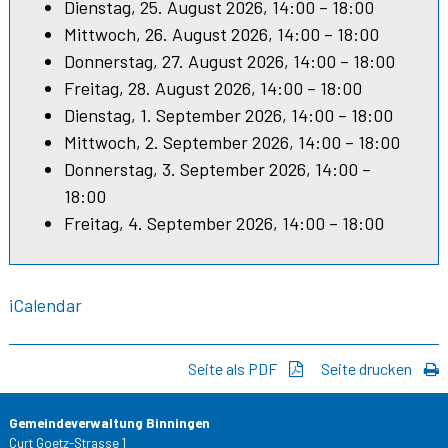
Dienstag, 25. August 2026, 14:00 – 18:00
Mittwoch, 26. August 2026, 14:00 – 18:00
Donnerstag, 27. August 2026, 14:00 – 18:00
Freitag, 28. August 2026, 14:00 – 18:00
Dienstag, 1. September 2026, 14:00 – 18:00
Mittwoch, 2. September 2026, 14:00 – 18:00
Donnerstag, 3. September 2026, 14:00 –
18:00
Freitag, 4. September 2026, 14:00 – 18:00
iCalendar
Seite als PDF
Seite drucken
Gemeindeverwaltung Binningen
Curt Goetz-Strasse 1