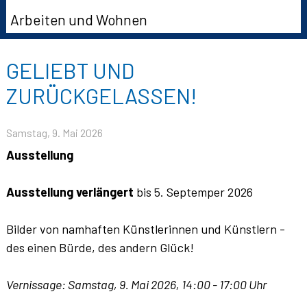
Arbeiten und Wohnen
GELIEBT UND
ZURÜCKGELASSEN!
Samstag, 9. Mai 2026
Ausstellung
Ausstellung verlängert
bis 5. Septemper 2026
Bilder von namhaften Künstlerinnen und Künstlern -
des einen Bürde, des andern Glück!
Vernissage: Samstag, 9. Mai 2026, 14:00 - 17:00 Uhr