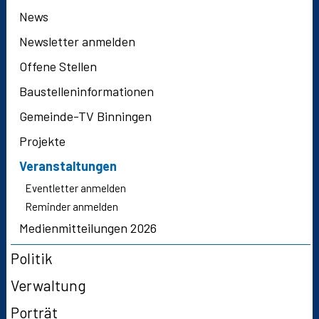
News
Newsletter anmelden
Offene Stellen
Baustelleninformationen
Gemeinde-TV Binningen
Projekte
Veranstaltungen
Eventletter anmelden
Reminder anmelden
Medienmitteilungen 2026
Politik
Verwaltung
Porträt