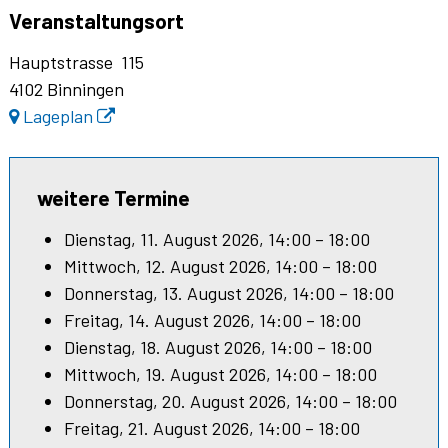
Veranstaltungsort
Hauptstrasse 115
4102 Binningen
Lageplan
weitere Termine
Dienstag, 11. August 2026, 14:00 – 18:00
Mittwoch, 12. August 2026, 14:00 – 18:00
Donnerstag, 13. August 2026, 14:00 – 18:00
Freitag, 14. August 2026, 14:00 – 18:00
Dienstag, 18. August 2026, 14:00 – 18:00
Mittwoch, 19. August 2026, 14:00 – 18:00
Donnerstag, 20. August 2026, 14:00 – 18:00
Freitag, 21. August 2026, 14:00 – 18:00