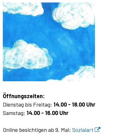
Öffnungszeiten:
Dienstag bis Freitag:
14.00 - 18.00 Uhr
Samstag:
14.00 - 16.00 Uhr
Online besichtigen ab 9. Mai:
Sozialart