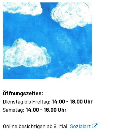
Öffnungszeiten:
Dienstag bis Freitag:
14.00 - 18.00 Uhr
Samstag:
14.00 - 16.00 Uhr
Online besichtigen ab 9. Mai:
Sozialart