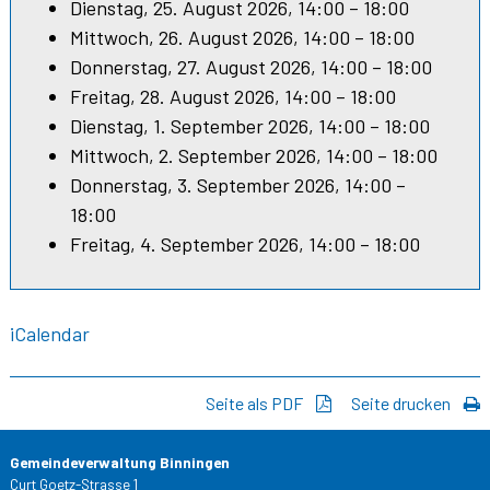
Dienstag, 25. August 2026, 14:00 – 18:00
Mittwoch, 26. August 2026, 14:00 – 18:00
Donnerstag, 27. August 2026, 14:00 – 18:00
Freitag, 28. August 2026, 14:00 – 18:00
Dienstag, 1. September 2026, 14:00 – 18:00
Mittwoch, 2. September 2026, 14:00 – 18:00
Donnerstag, 3. September 2026, 14:00 –
18:00
Freitag, 4. September 2026, 14:00 – 18:00
iCalendar
Seite als PDF
Seite drucken
Gemeindeverwaltung Binningen
Curt Goetz-Strasse 1