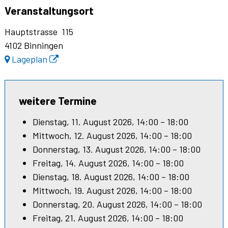
Veranstaltungsort
Hauptstrasse 115
4102 Binningen
Lageplan
weitere Termine
Dienstag, 11. August 2026, 14:00 – 18:00
Mittwoch, 12. August 2026, 14:00 – 18:00
Donnerstag, 13. August 2026, 14:00 – 18:00
Freitag, 14. August 2026, 14:00 – 18:00
Dienstag, 18. August 2026, 14:00 – 18:00
Mittwoch, 19. August 2026, 14:00 – 18:00
Donnerstag, 20. August 2026, 14:00 – 18:00
Freitag, 21. August 2026, 14:00 – 18:00