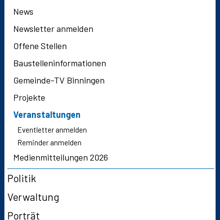
News
Newsletter anmelden
Offene Stellen
Baustelleninformationen
Gemeinde-TV Binningen
Projekte
Veranstaltungen
Eventletter anmelden
Reminder anmelden
Medienmitteilungen 2026
Politik
Verwaltung
Porträt