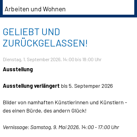
Arbeiten und Wohnen
GELIEBT UND
ZURÜCKGELASSEN!
Dienstag, 1. September 2026
, 14:00
bis 18:00 Uhr
Ausstellung
Ausstellung verlängert
bis 5. Septemper 2026
Bilder von namhaften Künstlerinnen und Künstlern -
des einen Bürde, des andern Glück!
Vernissage: Samstag, 9. Mai 2026, 14:00 - 17:00 Uhr