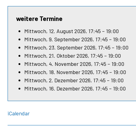
weitere Termine
Mittwoch, 12. August 2026, 17:45 – 19:00
Mittwoch, 9. September 2026, 17:45 – 19:00
Mittwoch, 23. September 2026, 17:45 – 19:00
Mittwoch, 21. Oktober 2026, 17:45 – 19:00
Mittwoch, 4. November 2026, 17:45 – 19:00
Mittwoch, 18. November 2026, 17:45 – 19:00
Mittwoch, 2. Dezember 2026, 17:45 – 19:00
Mittwoch, 16. Dezember 2026, 17:45 – 19:00
iCalendar