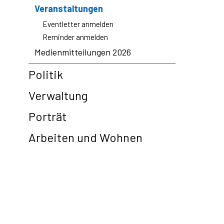
Veranstaltungen
Eventletter anmelden
Reminder anmelden
Medienmitteilungen 2026
Politik
Verwaltung
Porträt
Arbeiten und Wohnen