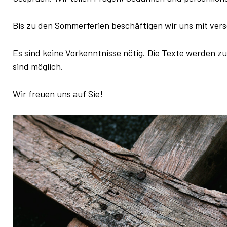
Bis zu den Sommerferien beschäftigen wir uns mit ve
Es sind keine Vorkenntnisse nötig. Die Texte werden z
sind möglich.
Wir freuen uns auf Sie!