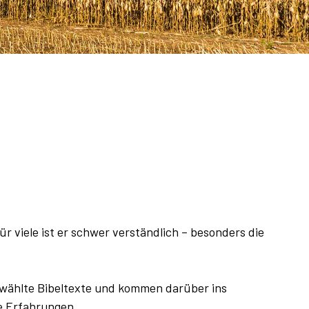
 viele ist er schwer verständlich – besonders die
wählte Bibeltexte und kommen darüber ins
e Erfahrungen.