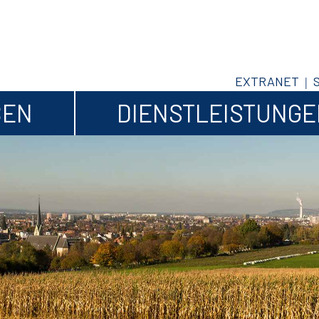
EXTRANET
BEN
DIENSTLEISTUNG