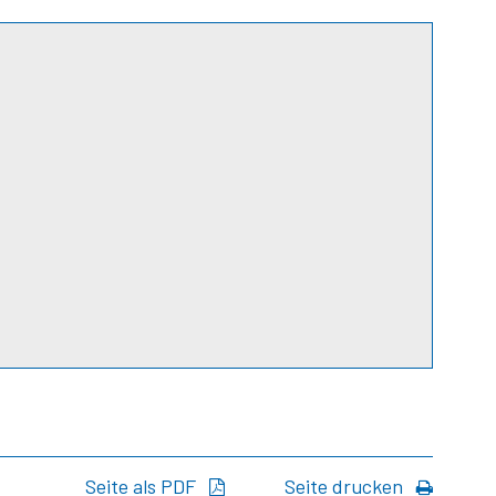
Seite als PDF
Seite drucken