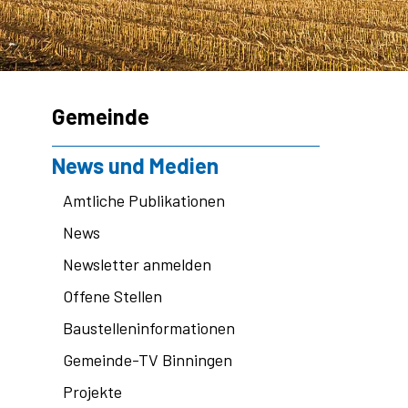
Subnavigation
Gemeinde
News und Medien
Amtliche Publikationen
News
Newsletter anmelden
Offene Stellen
Baustelleninformationen
Gemeinde-TV Binningen
Projekte