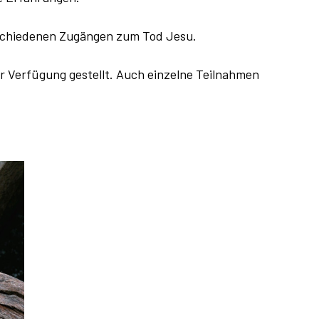
rschiedenen Zugängen zum Tod Jesu.
ur Verfügung gestellt. Auch einzelne Teilnahmen