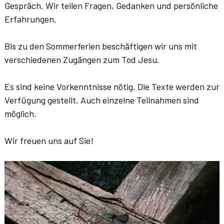
Gespräch. Wir teilen Fragen, Gedanken und persönliche
Erfahrungen.
Bis zu den Sommerferien beschäftigen wir uns mit
verschiedenen Zugängen zum Tod Jesu.
Es sind keine Vorkenntnisse nötig. Die Texte werden zur
Verfügung gestellt. Auch einzelne Teilnahmen sind
möglich.
Wir freuen uns auf Sie!