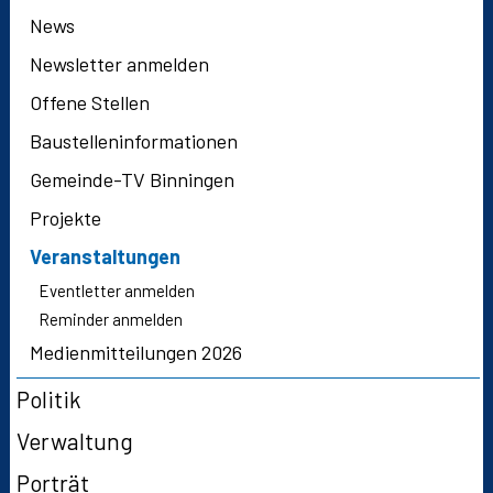
News
Newsletter anmelden
Offene Stellen
Baustelleninformationen
Gemeinde-TV Binningen
Projekte
Veranstaltungen
Eventletter anmelden
Reminder anmelden
Medienmitteilungen 2026
Politik
Verwaltung
Porträt