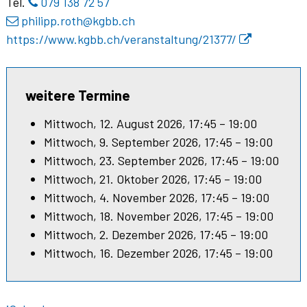
Tel.
079 138 72 57
philipp.roth
@kgbb.ch
https://www.kgbb.ch/veranstaltung/21377/
weitere Termine
Mittwoch, 12. August 2026, 17:45 – 19:00
Mittwoch, 9. September 2026, 17:45 – 19:00
Mittwoch, 23. September 2026, 17:45 – 19:00
Mittwoch, 21. Oktober 2026, 17:45 – 19:00
Mittwoch, 4. November 2026, 17:45 – 19:00
Mittwoch, 18. November 2026, 17:45 – 19:00
Mittwoch, 2. Dezember 2026, 17:45 – 19:00
Mittwoch, 16. Dezember 2026, 17:45 – 19:00