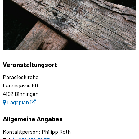
Veranstaltungsort
Paradieskirche
Langegasse 60
4102 Binningen
Lageplan
Allgemeine Angaben
Kontaktperson: Philipp Roth