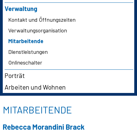
Verwaltung
Kontakt und Öffnungszeiten
Verwaltungsorganisation
Mitarbeitende
Dienstleistungen
Onlineschalter
Porträt
Arbeiten und Wohnen
MITARBEITENDE
Rebecca
Morandini Brack