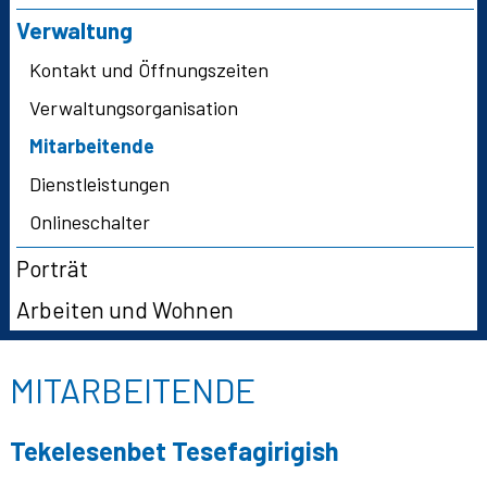
Verwaltung
Kontakt und Öffnungszeiten
Verwaltungsorganisation
Mitarbeitende
Dienstleistungen
Onlineschalter
Porträt
Arbeiten und Wohnen
MITARBEITENDE
Tekelesenbet
Tesefagirigish