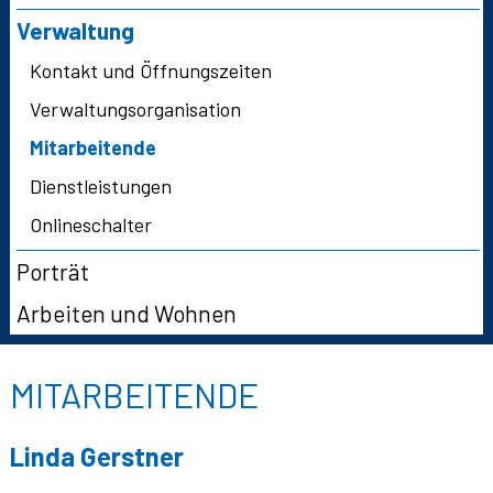
Verwaltung
Kontakt und Öffnungszeiten
Verwaltungsorganisation
Mitarbeitende
Dienstleistungen
Onlineschalter
Porträt
Arbeiten und Wohnen
MITARBEITENDE
Linda
Gerstner