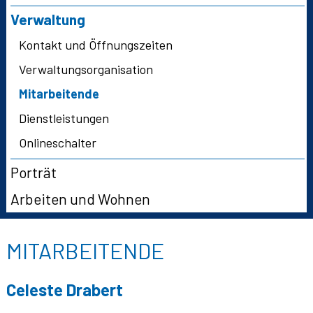
Verwaltung
Kontakt und Öffnungszeiten
Verwaltungsorganisation
Mitarbeitende
Dienstleistungen
Onlineschalter
Porträt
Arbeiten und Wohnen
MITARBEITENDE
Celeste
Drabert