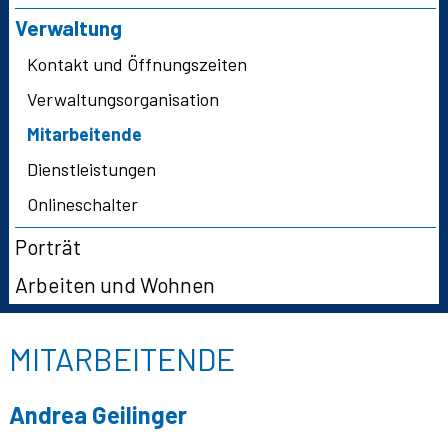
Verwaltung
Kontakt und Öffnungszeiten
Verwaltungsorganisation
Mitarbeitende
Dienstleistungen
Onlineschalter
Porträt
Arbeiten und Wohnen
MITARBEITENDE
Andrea
Geilinger