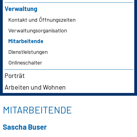
Verwaltung
Kontakt und Öffnungszeiten
Verwaltungsorganisation
Mitarbeitende
Dienstleistungen
Onlineschalter
Porträt
Arbeiten und Wohnen
MITARBEITENDE
Sascha
Buser