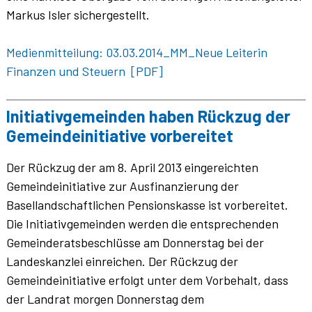
Markus Isler sichergestellt.
Medienmitteilung: 03.03.2014_MM_Neue Leiterin
Finanzen und Steuern [PDF]
Initiativgemeinden haben Rückzug der
Gemeindeinitiative vorbereitet
Der Rückzug der am 8. April 2013 eingereichten
Gemeindeinitiative zur Ausfinanzierung der
Basellandschaftlichen Pensionskasse ist vorbereitet.
Die Initiativgemeinden werden die entsprechenden
Gemeinderatsbeschlüsse am Donnerstag bei der
Landeskanzlei einreichen. Der Rückzug der
Gemeindeinitiative erfolgt unter dem Vorbehalt, dass
der Landrat morgen Donnerstag dem