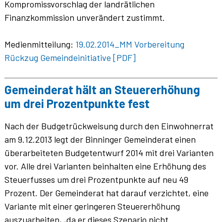
Kompromissvorschlag der landrätlichen
Finanzkommission unverändert zustimmt.
Medienmitteilung:
19.02.2014_MM Vorbereitung
Rückzug Gemeindeinitiative [PDF]
Gemeinderat hält an Steuererhöhung
um drei Prozentpunkte fest
Nach der Budgetrückweisung durch den Einwohnerrat
am 9.12.2013 legt der Binninger Gemeinderat einen
überarbeiteten Budgetentwurf 2014 mit drei Varianten
vor. Alle drei Varianten beinhalten eine Erhöhung des
Steuerfusses um drei Prozentpunkte auf neu 49
Prozent. Der Gemeinderat hat darauf verzichtet, eine
Variante mit einer geringeren Steuererhöhung
auszuarbeiten, „da er dieses Szenario nicht