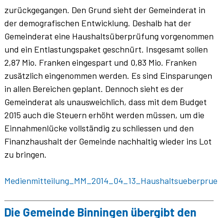
zurückgegangen. Den Grund sieht der Gemeinderat in
der demografischen Entwicklung. Deshalb hat der
Gemeinderat eine Haushaltsüberprüfung vorgenommen
und ein Entlastungspaket geschnürt. Insgesamt sollen
2,87 Mio. Franken eingespart und 0,83 Mio. Franken
zusätzlich eingenommen werden. Es sind Einsparungen
in allen Bereichen geplant. Dennoch sieht es der
Gemeinderat als unausweichlich, dass mit dem Budget
2015 auch die Steuern erhöht werden müssen, um die
Einnahmenlücke vollständig zu schliessen und den
Finanzhaushalt der Gemeinde nachhaltig wieder ins Lot
zu bringen.
Medienmitteilung_MM_2014_04_13_Haushaltsueberprue
Die Gemeinde Binningen übergibt den