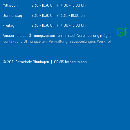
Mittwoch
9.30 - 11.30 Uhr / 14.00 - 16.00 Uhr
Donnerstag
9.30 - 11.30 Uhr / 13.30 - 18.00 Uhr
Freitag
9.30 - 11.30 Uhr / 14.00 - 16.00 Uhr
Ausserhalb der Öffnungszeiten: Termin nach Vereinbarung möglich.
Kontakt und Öffnungzeiten, Verwaltung, Bauabteilungen, Werkhof
© 2021 Gemeinde Binningen |
GOViS
by
backslash