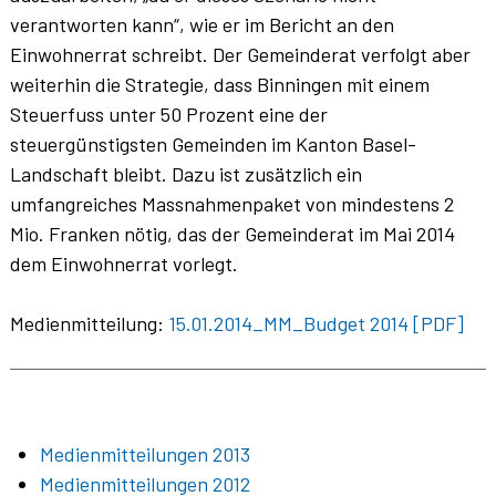
verantworten kann“, wie er im Bericht an den
Einwohnerrat schreibt. Der Gemeinderat verfolgt aber
weiterhin die Strategie, dass Binningen mit einem
Steuerfuss unter 50 Prozent eine der
steuergünstigsten Gemeinden im Kanton Basel-
Landschaft bleibt. Dazu ist zusätzlich ein
umfangreiches Massnahmenpaket von mindestens 2
Mio. Franken nötig, das der Gemeinderat im Mai 2014
dem Einwohnerrat vorlegt.
Medienmitteilung:
15.01.2014_MM_Budget 2014 [PDF]
Medienmitteilungen 2013
Medienmitteilungen 2012