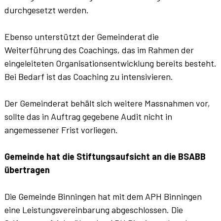
durchgesetzt werden.
Ebenso unterstützt der Gemeinderat die
Weiterführung des Coachings, das im Rahmen der
eingeleiteten Organisationsentwicklung bereits besteht.
Bei Bedarf ist das Coaching zu intensivieren.
Der Gemeinderat behält sich weitere Massnahmen vor,
sollte das in Auftrag gegebene Audit nicht in
angemessener Frist vorliegen.
Gemeinde hat die Stiftungsaufsicht an die BSABB
übertragen
Die Gemeinde Binningen hat mit dem APH Binningen
eine Leistungsvereinbarung abgeschlossen. Die