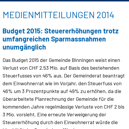
MEDIENMITTEILUNGEN 2014
Budget 2015: Steuererhöhungen trotz
umfangreichen Sparmassnahmen
unumgänglich
Das Budget 2015 der Gemeinde Binningen weist einen
Verlust von CHF 2.53 Mio. auf Basis des bestehenden
Steuerfusses von 46% aus. Der Gemeinderat beantragt
dem Einwohnerrat wie im Vorjahr, den Steuerfuss von
46% um 3 Prozentpunkte auf 49% zu erhöhen, da die
überarbeitete Planrechnung der Gemeinde für die
kommenden Jahre regelmässige Verluste von CHF 2 bis
3 Mio. vorsieht. Eine erneute Verweigerung der
Steuererhöhung durch den Einwohnerrat würde die