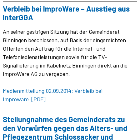
Verbleib bei ImproWare – Ausstieg aus
InterGGA
An seiner gestrigen Sitzung hat der Gemeinderat
Binningen beschlossen, auf Basis der eingereichten
Offerten den Auftrag für die Internet- und
Telefoniedienstleistungen sowie für die TV-
Signallieferung im Kabelnetz Binningen direkt an die
ImproWare AG zu vergeben.
Medienmitteilung 02.09.2014: Verbleib bei
Improware [PDF]
Stellungnahme des Gemeinderats zu
den Vorwürfen gegen das Alters- und
Pflegezentrum Schlossacker und