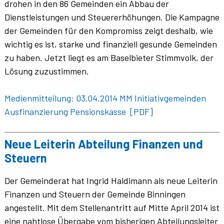
drohen in den 86 Gemeinden ein Abbau der
Dienstleistungen und Steuererhöhungen. Die Kampagne
der Gemeinden für den Kompromiss zeigt deshalb, wie
wichtig es ist, starke und finanziell gesunde Gemeinden
zu haben. Jetzt liegt es am Baselbieter Stimmvolk, der
Lösung zuzustimmen.
Medienmitteilung: 03.04.2014 MM Initiativgemeinden
Ausfinanzierung Pensionskasse [PDF]
Neue Leiterin Abteilung Finanzen und
Steuern
Der Gemeinderat hat Ingrid Haldimann als neue Leiterin
Finanzen und Steuern der Gemeinde Binningen
angestellt. Mit dem Stellenantritt auf Mitte April 2014 ist
eine nahtlose Übergabe vom bisherigen Abteilungsleiter