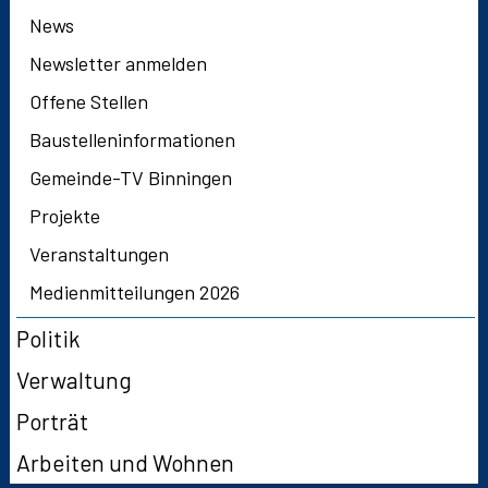
News
Newsletter anmelden
Offene Stellen
Baustelleninformationen
Gemeinde-TV Binningen
Projekte
Veranstaltungen
Medienmitteilungen 2026
Politik
Verwaltung
Porträt
Arbeiten und Wohnen