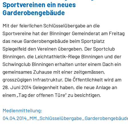
Sportvereinen ein neues
Garderobengebäude
Mit der feierlichen Schlüsselübergabe an die
Sportvereine hat der Binninger Gemeinderat am Freitag
das neue Garderobengebäude beim Sportplatz
Spiegelfeld den Vereinen übergeben. Der Sportclub
Binningen, die Leichtathletik-Riege Binningen und der
Schwingclub Binningen erhalten unter einem Dach ein
gemeinsames Zuhause mit einer zeitgemässen,
grosszügigen Infrastruktur. Die Öffentlichkeit wird am
28. Juni 2014 Gelegenheit haben, die neue Anlage an
einem „Tag der offenen Türe“ zu besichtigen.
Medienmitteilung:
04.04.2014_MM_Schlüsselübergabe_Garderobengebäud