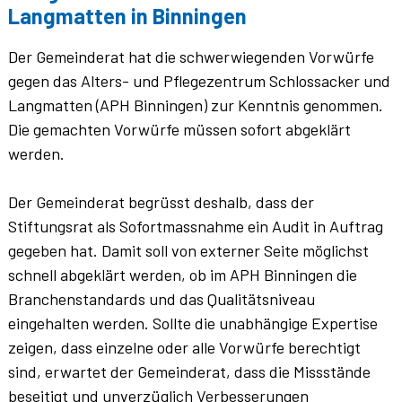
Langmatten in Binningen
Der Gemeinderat hat die schwerwiegenden Vorwürfe
gegen das Alters- und Pflegezentrum Schlossacker und
Langmatten (APH Binningen) zur Kenntnis genommen.
Die gemachten Vorwürfe müssen sofort abgeklärt
werden.
Der Gemeinderat begrüsst deshalb, dass der
Stiftungsrat als Sofortmassnahme ein Audit in Auftrag
gegeben hat. Damit soll von externer Seite möglichst
schnell abgeklärt werden, ob im APH Binningen die
Branchenstandards und das Qualitätsniveau
eingehalten werden. Sollte die unabhängige Expertise
zeigen, dass einzelne oder alle Vorwürfe berechtigt
sind, erwartet der Gemeinderat, dass die Missstände
beseitigt und unverzüglich Verbesserungen