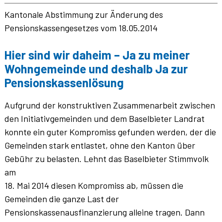
Kantonale Abstimmung zur Änderung des
Pensionskassengesetzes vom 18.05.2014
Hier sind wir daheim – Ja zu meiner
Wohngemeinde und deshalb Ja zur
Pensionskassenlösung
Aufgrund der konstruktiven Zusammenarbeit zwischen
den Initiativgemeinden und dem Baselbieter Landrat
konnte ein guter Kompromiss gefunden werden, der die
Gemeinden stark entlastet, ohne den Kanton über
Gebühr zu belasten. Lehnt das Baselbieter Stimmvolk
am
18. Mai 2014 diesen Kompromiss ab, müssen die
Gemeinden die ganze Last der
Pensionskassenausfinanzierung alleine tragen. Dann