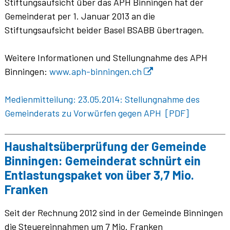
Stiftungsaufsicht über das APH Binningen hat der
Gemeinderat per 1. Januar 2013 an die
Stiftungsaufsicht beider Basel BSABB übertragen.
Weitere Informationen und Stellungnahme des APH
Binningen:
www.aph-binningen.ch
Medienmitteilung: 23.05.2014: Stellungnahme des
Gemeinderats zu Vorwürfen gegen APH [PDF]
Haushaltsüberprüfung der Gemeinde
Binningen: Gemeinderat schnürt ein
Entlastungspaket von über 3,7 Mio.
Franken
Seit der Rechnung 2012 sind in der Gemeinde Binningen
die Steuereinnahmen um 7 Mio. Franken