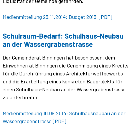
Liquidität der Gemeinde gefährden.
Medienmitteilung 25.11.2014: Budget 2015 [PDF]
Schulraum-Bedarf: Schulhaus-Neubau
an der Wassergrabenstrasse
Der Gemeinderat Binningen hat beschlossen, dem
Einwohnerrat Binningen die Genehmigung eines Kredits
für die Durchführung eines Architekturwettbewerbs
und die Erarbeitung eines konkreten Bauprojekts für
einen Schulhaus-Neubau an der Wasser­grabenstrasse
zu unterbreiten.
Medienmitteilung 16.09.2014: Schulhausneubau an der
Wassergrabenstrasse [PDF]