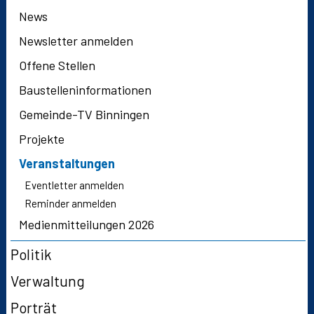
News
Newsletter anmelden
Offene Stellen
Baustelleninformationen
Gemeinde-TV Binningen
Projekte
Veranstaltungen
Eventletter anmelden
Reminder anmelden
Medienmitteilungen 2026
Politik
Verwaltung
Porträt