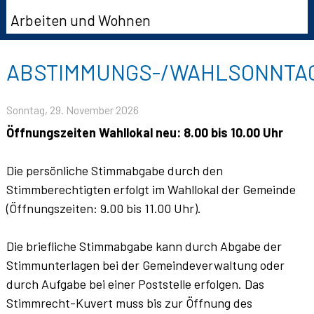
Arbeiten und Wohnen
ABSTIMMUNGS-/WAHLSONNTA
Sonntag, 29. November 2026
Öffnungszeiten Wahllokal neu: 8.00 bis 10.00 Uhr
Die persönliche Stimmabgabe durch den
Stimmberechtigten erfolgt im Wahllokal der Gemeinde
(Öffnungszeiten: 9.00 bis 11.00 Uhr).
Die briefliche Stimmabgabe kann durch Abgabe der
Stimmunterlagen bei der Gemeindeverwaltung oder
durch Aufgabe bei einer Poststelle erfolgen. Das
Stimmrecht-Kuvert muss bis zur Öffnung des