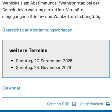
Wahllokals am Abstimmungs-/Wahlsonntag bei der
Gemeindeverwaltung eintreffen. Verspätet
eingegangene Stimm- und Wahlzettel sind ungültig.
Übersicht der Abstimmungsvorlagen
weitere Termine
Sonntag, 27. September 2026
Sonntag, 29. November 2026
iCalendar
Seite als PDF
Seite drucken