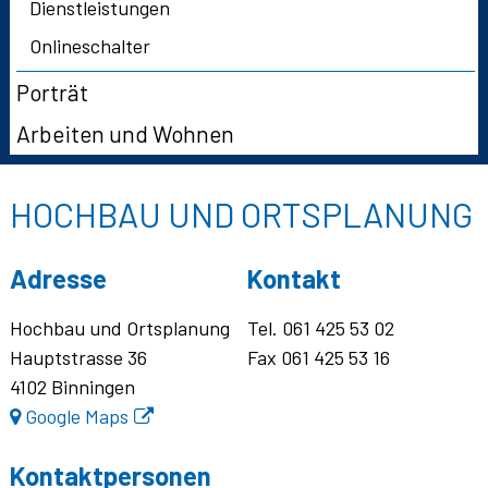
Dienstleistungen
Onlineschalter
Porträt
Arbeiten und Wohnen
HOCHBAU UND ORTSPLANUNG
Adresse
Kontakt
Hochbau und Ortsplanung
Tel.
061 425 53 02
Hauptstrasse 36
Fax
061 425 53 16
4102
Binningen
Google Maps
Kontaktpersonen