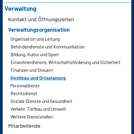
Verwaltung
Kontakt und Öffnungszeiten
Verwaltungsorganisation
Organisation und Leitung
Behördendienste und Kommunikation
Bildung, Kultur und Sport
Einwohnerdienste, Wirtschaftsförderung und Sicherheit
Finanzen und Steuern
Hochbau und Ortsplanung
Personaldienst
Rechtsdienst
Soziale Dienste und Gesundheit
Verkehr, Tiefbau und Umwelt
Weitere Dienststellen
Mitarbeitende