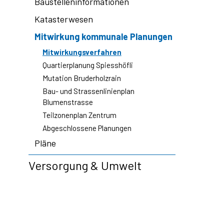
Baustelleninformationen
Katasterwesen
Mitwirkung kommunale Planungen
Mitwirkungsverfahren
Quartierplanung Spiesshöfli
Mutation Bruderholzrain
Bau- und Strassenlinienplan
Blumenstrasse
Teilzonenplan Zentrum
Abgeschlossene Planungen
Pläne
Versorgung & Umwelt