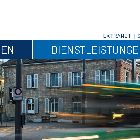
EXTRANET
BEN
DIENSTLEISTUNG